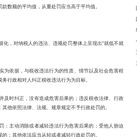
罚款数额的平均值，从重处罚应当高于平均值。
化，对纳税人的违法、违规处罚整体上呈现出“就低不就
为依据，与税收违法行为的性质、情节以及社会危害程
税务行政相对人纠正税收违法行为为目标。
及时纠正，没有造成危害后果的；违反税收法律、行政
；其他依照法律、法规、规章规定不予行政处罚的。
：主动消除或者减轻违法行为危害后果的；受他人胁迫
现的；其他依法应当从轻或者减轻行政处罚的。