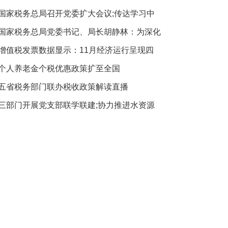
国家税务总局召开党委扩大会议;传达学习中
国家税务总局党委书记、局长胡静林：为深化
增值税发票数据显示：11月经济运行呈现四
个人养老金个税优惠政策扩至全国
五省税务部门联办税收政策解读直播
三部门开展党支部联学联建;协力推进水资源