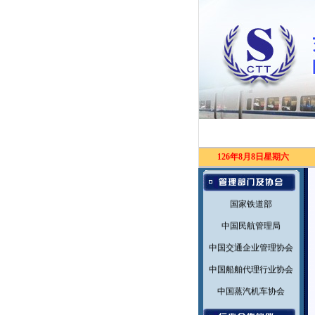
126年8月8日星期六
中华人民共和国交通部
国家铁道部
中国民航管理局
中国交通企业管理协会
中国船舶代理行业协会
中国蒸汽机车协会
中国道路运输协会