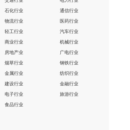
交通行业
电力行业
石化行业
通信行业
物流行业
医药行业
轻工行业
汽车行业
商业行业
机械行业
房地产业
广电行业
烟草行业
钢铁行业
金属行业
纺织行业
建设行业
金融行业
电子行业
旅游行业
食品行业