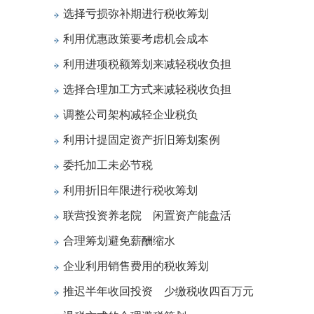
选择亏损弥补期进行税收筹划
利用优惠政策要考虑机会成本
利用进项税额筹划来减轻税收负担
选择合理加工方式来减轻税收负担
调整公司架构减轻企业税负
利用计提固定资产折旧筹划案例
委托加工未必节税
利用折旧年限进行税收筹划
联营投资养老院 闲置资产能盘活
合理筹划避免薪酬缩水
企业利用销售费用的税收筹划
推迟半年收回投资 少缴税收四百万元